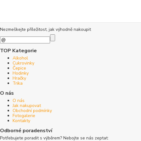
Nezmeškejte příležitost, jak výhodně nakoupit
TOP Kategorie
Alkohol
Cukrovinky
Čepice
Hodinky
Hračky
Trika
O nás
O nás
Jak nakupovat
Obchodní podmínky
Fotogalerie
Kontakty
Odborné poradenství
Potřebujete poradit s výběrem? Nebojte se nás zeptat: