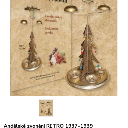
Andělské zvonění RETRO 1937–1939